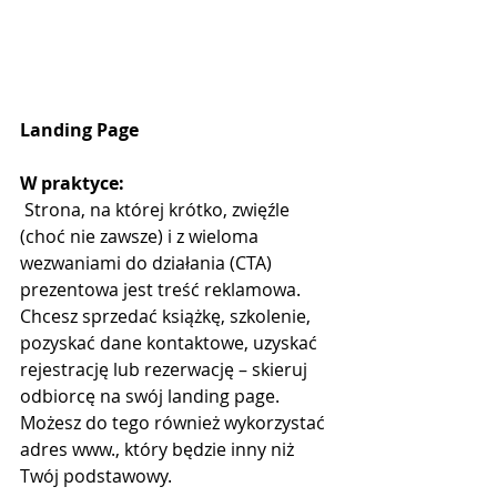
Landing Page
W praktyce:
 Strona, na której krótko, zwięźle 
(choć nie zawsze) i z wieloma 
wezwaniami do działania (CTA) 
prezentowa jest treść reklamowa. 
Chcesz sprzedać książkę, szkolenie, 
pozyskać dane kontaktowe, uzyskać 
rejestrację lub rezerwację – skieruj 
odbiorcę na swój landing page. 
Możesz do tego również wykorzystać 
adres www., który będzie inny niż 
Twój podstawowy.  