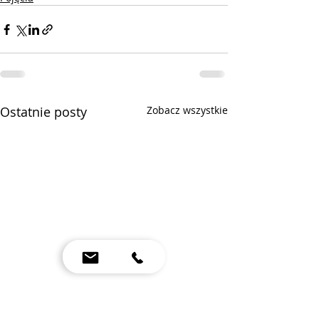
Ostatnie posty
Zobacz wszystkie