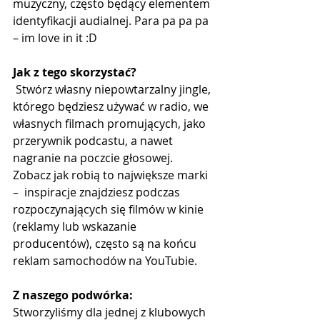
muzyczny, często będący elementem 
identyfikacji audialnej. Para pa pa pa 
– im love in it :D 
Jak z tego skorzystać?
 Stwórz własny niepowtarzalny jingle, 
którego będziesz używać w radio, we 
własnych filmach promujących, jako 
przerywnik podcastu, a nawet 
nagranie na poczcie głosowej. 
Zobacz jak robią to największe marki 
–  inspiracje znajdziesz podczas 
rozpoczynających się filmów w kinie 
(reklamy lub wskazanie 
producentów), często są na końcu 
reklam samochodów na YouTubie.
Z naszego podwórka:
Stworzyliśmy dla jednej z klubowych 